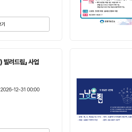
보기
) 빌려드림」 사업
 2026-12-31 00:00