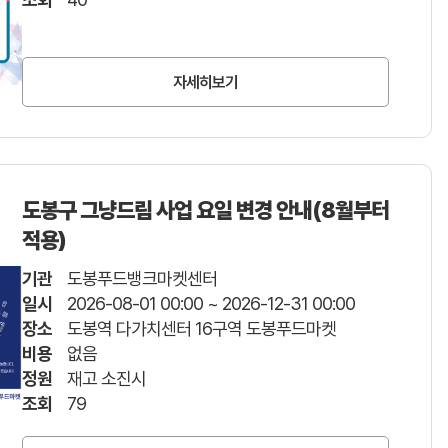
자세히보기
도봉구 그냥드림 사업 요일 변경 안내(8월부터
적용)
기관
도봉푸드뱅크마켓센터
일시
2026-08-01 00:00 ~ 2026-12-31 00:00
장소
도봉역 다가치센터 16구역 도봉푸드마켓
비용
없음
정원
재고 소진시
조회
79