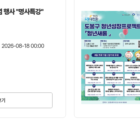
 행사 "명사특강"
 2026-08-18 00:00
보기