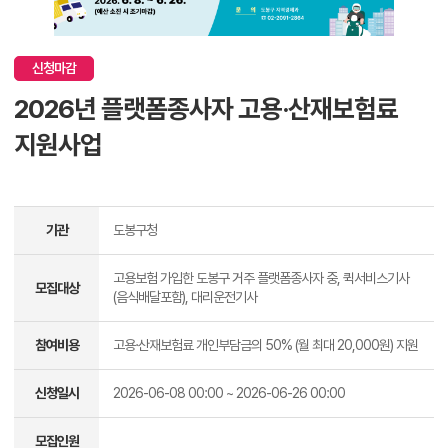
신청마감
2026년 플랫폼종사자 고용·산재보험료
지원사업
기관
도봉구청
고용보험 가입한 도봉구 거주 플랫폼종사자 중, 퀵서비스기사
모집대상
(음식배달포함), 대리운전기사
참여비용
고용·산재보험료 개인부담금의 50% (월 최대 20,000원) 지원
신청일시
2026-06-08 00:00 ~ 2026-06-26 00:00
모집인원