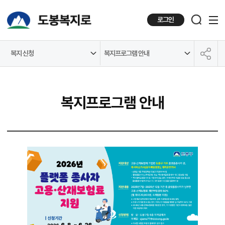
로그인
복지 신청
복지프로그램 안내
공유하기
복지프로그램 안내