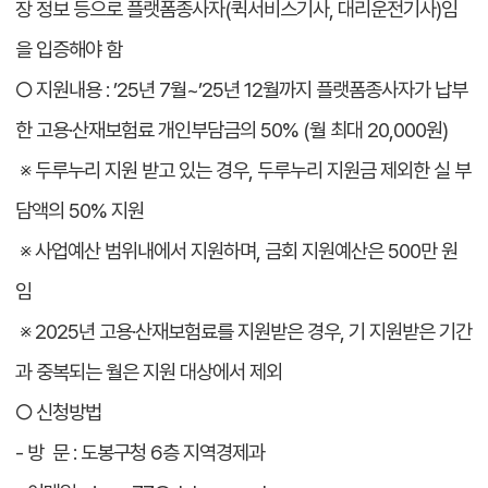
장 정보 등으로 플랫폼종사자(퀵서비스기사, 대리운전기사)임
을 입증해야 함
○ 지원내용 : ’25년 7월~’25년 12월까지 플랫폼종사자가 납부
한 고용·산재보험료 개인부담금의 50% (월 최대 20,000원)
※ 두루누리 지원 받고 있는 경우, 두루누리 지원금 제외한 실 부
담액의 50% 지원
※ 사업예산 범위내에서 지원하며, 금회 지원예산은 500만 원
임
※ 2025년 고용·산재보험료를 지원받은 경우, 기 지원받은 기간
과 중복되는 월은 지원 대상에서 제외
○ 신청방법
- 방 문 : 도봉구청 6층 지역경제과