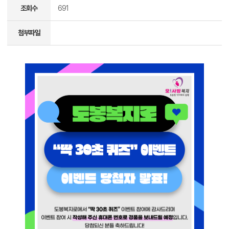
조회수
691
첨부파일